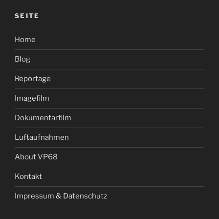
SEITE
Home
Blog
Reportage
Imagefilm
Dokumentarfilm
Luftaufnahmen
About VP68
Kontakt
Impressum & Datenschutz