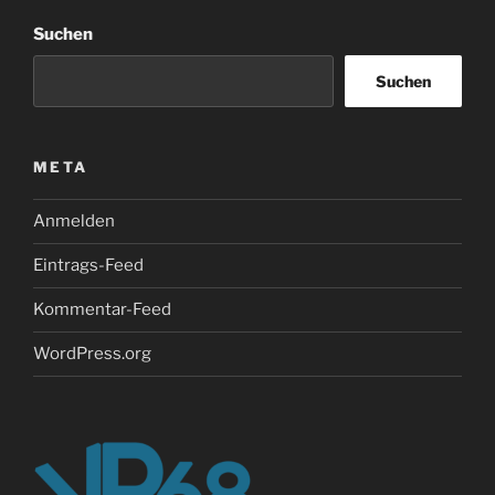
Suchen
Suchen
META
Anmelden
Eintrags-Feed
Kommentar-Feed
WordPress.org