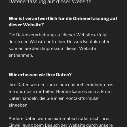
Datenerfassung auf dieser Website
Wer ist verantwortlich für die Datenerfassung auf
dieser Website?
Die Datenverarbeitung auf dieser Website erfolgt
durch den Websitebetreiber. Dessen Kontaktdaten
können Sie dem Impressum dieser Website
entnehmen.
Wie erfassen wir Ihre Daten?
Ihre Daten werden zum einen dadurch erhoben, dass
Sie uns diese mitteilen. Hierbei kann es sich z. B. um
Daten handeln, die Sie in ein Kontaktformular
eingeben.
Andere Daten werden automatisch oder nach Ihrer
Einwilligung beim Besuch der Website durch unsere