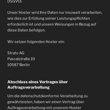
DSGVO).
Unser Hoster wird Ihre Daten nur insoweit verarbeiten,
wie dies zur Erfüllung seiner Leistungspflichten
erforderlich ist und unsere Weisungen in Bezug auf
diese Daten befolgen.
Wir setzen folgenden Hoster ein:
Strato AG
Pascalstraße 10
10587 Berlin
Abschluss eines Vertrages über
Auftragsverarbeitung
Um die datenschutzkonforme Verarbeitung zu
gewährleisten, haben wir einen Vertrag über
Auftragsverarbeitung mit unserem Hoster