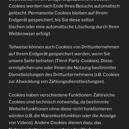
Cookies werden nach Ende Ihres Besuchs automatisch
gelöscht. Permanente Cookies bleiben auf Ihrem
Endgerät gespeichert, bis Sie diese selbst
löschen oder eine automatische Löschung durch Ihren
Webbrowser erfolgt.
Teilweise können auch Cookies von Drittunternehmen
auf Ihrem Endgerät gespeichert werden, wenn Sie
unsere Seite betreten (Third-Party-Cookies). Diese
ermöglichen uns oder Ihnen die Nutzung bestimmter
Dienstleistungen des Drittunternehmens (z.B. Cookies
zur Abwicklung von Zahlungsdienstleistungen).
Cookies haben verschiedene Funktionen. Zahlreiche
Cookies sind technisch notwendig, da bestimmte
Websitefunktionen ohne diese nicht funktionieren
würden (z.B. die Warenkorbfunktion oder die Anzeige
von Videos). Andere Cookies dienen dazu, das