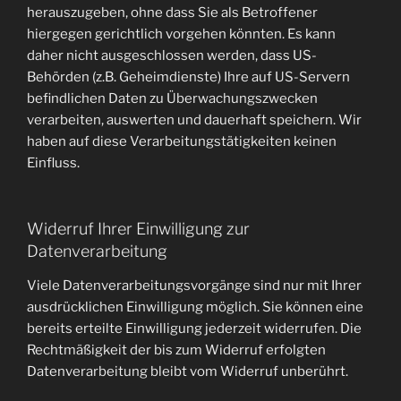
herauszugeben, ohne dass Sie als Betroffener
hiergegen gerichtlich vorgehen könnten. Es kann
daher nicht ausgeschlossen werden, dass US-
Behörden (z.B. Geheimdienste) Ihre auf US-Servern
befindlichen Daten zu Überwachungszwecken
verarbeiten, auswerten und dauerhaft speichern. Wir
haben auf diese Verarbeitungstätigkeiten keinen
Einfluss.
Widerruf Ihrer Einwilligung zur
Datenverarbeitung
Viele Datenverarbeitungsvorgänge sind nur mit Ihrer
ausdrücklichen Einwilligung möglich. Sie können eine
bereits erteilte Einwilligung jederzeit widerrufen. Die
Rechtmäßigkeit der bis zum Widerruf erfolgten
Datenverarbeitung bleibt vom Widerruf unberührt.