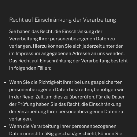
Recht auf Einschränkung der Verarbeitung
Sie haben das Recht, die Einschränkung der
Verarbeitung Ihrer personenbezogenen Daten zu
verlangen. Hierzu können Sie sich jederzeit unter der
im Impressum angegebenen Adresse an uns wenden.
Das Recht auf Einschränkung der Verarbeitung besteht
in folgenden Fällen:
Wenn Sie die Richtigkeit Ihrer bei uns gespeicherten
personenbezogenen Daten bestreiten, benötigen wir
in der Regel Zeit, um dies zu überprüfen. Für die Dauer
der Prüfung haben Sie das Recht, die Einschränkung
der Verarbeitung Ihrer personenbezogenen Daten zu
verlangen.
Wenn die Verarbeitung Ihrer personenbezogenen
Daten unrechtmäßig geschah/geschieht, können Sie