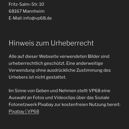
Fritz-Salm-Str. 10
68167 Mannheim
E-Mail: info@vp68.de
Hinweis zum Urheberrecht
Alle auf dieser Webseite verwendeten Bilder sind
urheberrechtlich geschützt. Eine anderweitige
Verwendung ohne ausdrückliche Zustimmung des
Urhebers ist nicht gestattet.
Im Sinne von Geben und Nehmen stellt VP68 eine
Auswahl an Fotos und Videoclips über das Soziale
Fotonetzwerk Pixabay zur kostenfreien Nutzung bereit:
Pixabay | VP68