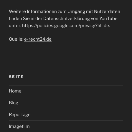
Weitere Informationen zum Umgang mit Nutzerdaten
finden Sie in der Datenschutzerklärung von YouTube
unter:
https://policies.google.com/privacy?hl=de
.
Quelle:
e-recht24.de
SEITE
Home
Blog
Reportage
Imagefilm