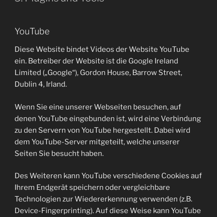
YouTube
Diese Website bindet Videos der Website YouTube
ein. Betreiber der Website ist die Google Ireland
Limited („Google“), Gordon House, Barrow Street,
Dublin 4, Irland.
Wenn Sie eine unserer Webseiten besuchen, auf
denen YouTube eingebunden ist, wird eine Verbindung
zu den Servern von YouTube hergestellt. Dabei wird
dem YouTube-Server mitgeteilt, welche unserer
Seiten Sie besucht haben.
Des Weiteren kann YouTube verschiedene Cookies auf
Ihrem Endgerät speichern oder vergleichbare
Technologien zur Wiedererkennung verwenden (z.B.
Device-Fingerprinting). Auf diese Weise kann YouTube