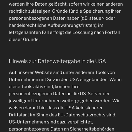
werden Ihre Daten gelöscht, sofern wir keinen anderen
rechtlich zulässigen Gründe für die Speicherung Ihrer
personenbezogenen Daten haben (z.B. steuer- oder
handelsrechtliche Aufbewahrungsfristen); im
letztgenannten Fall erfolgt die Löschung nach Fortfall
dieser Gründe.
Hinweis zur Datenweitergabe in die USA
Auf unserer Website sind unter anderem Tools von
Unternehmen mit Sitz in den USA eingebunden. Wenn
diese Tools aktiv sind, können Ihre
personenbezogenen Daten an die US-Server der
jeweiligen Unternehmen weitergegeben werden. Wir
weisen darauf hin, dass die USA kein sicherer
Drittstaat im Sinne des EU-Datenschutzrechts sind.
US-Unternehmen sind dazu verpflichtet,
personenbezogene Daten an Sicherheitsbehörden