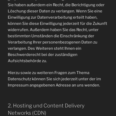
Sie haben außerdem ein Recht, die Berichtigung oder
Löschung dieser Daten zu verlangen. Wenn Sie eine
Einwilligung zur Datenverarbeitung erteilt haben,
können Sie diese Einwilligung jederzeit für die Zukunft
widerrufen. Außerdem haben Sie das Recht, unter
bestimmten Umständen die Einschränkung der
Verarbeitung Ihrer personenbezogenen Daten zu
verlangen. Des Weiteren steht Ihnen ein
Beschwerderecht bei der zuständigen
Aufsichtsbehörde zu.
Hierzu sowie zu weiteren Fragen zum Thema
Datenschutz können Sie sich jederzeit unter der im
Impressum angegebenen Adresse an uns wenden.
2. Hosting und Content Delivery
Networks (CDN)