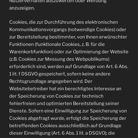
Nutzerverhalten auszuwerten oder Werbung
anzuzeigen.
Cookies, die zur Durchführung des elektronischen
Kommunikationsvorgangs (notwendige Cookies) oder
zur Bereitstellung bestimmter, von Ihnen erwünschter
Funktionen (funktionale Cookies, z. B. für die
Warenkorbfunktion) oder zur Optimierung der Website
(z.B. Cookies zur Messung des Webpublikums)
erforderlich sind, werden auf Grundlage von Art. 6 Abs.
1 lit. f DSGVO gespeichert, sofern keine andere
Rechtsgrundlage angegeben wird. Der
Websitebetreiber hat ein berechtigtes Interesse an
der Speicherung von Cookies zur technisch
fehlerfreien und optimierten Bereitstellung seiner
Dienste. Sofern eine Einwilligung zur Speicherung von
Cookies abgefragt wurde, erfolgt die Speicherung der
betreffenden Cookies ausschließlich auf Grundlage
dieser Einwilligung (Art. 6 Abs. 1 lit. a DSGVO); die