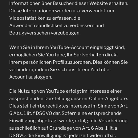
Informationen über Besucher dieser Website erhalten.
Diese Informationen werden u. a. verwendet, um
Videostatistiken zu erfassen, die
Anwenderfreundlichkeit zu verbessern und
Betrugsversuchen vorzubeugen.
Wenn Sie in Ihrem YouTube-Account eingeloggt sind,
ermöglichen Sie YouTube, Ihr Surfverhalten direkt
Ihrem persönlichen Profil zuzuordnen. Dies können Sie
verhindern, indem Sie sich aus Ihrem YouTube-
Account ausloggen.
Die Nutzung von YouTube erfolgt im Interesse einer
ansprechenden Darstellung unserer Online-Angebote.
Dies stellt ein berechtigtes Interesse im Sinne von Art.
6 Abs. 1 lit. f DSGVO dar. Sofern eine entsprechende
Einwilligung abgefragt wurde, erfolgt die Verarbeitung
ausschließlich auf Grundlage von Art. 6 Abs. 1 lit. a
DSGVO; die Einwilligung ist jederzeit widerrufbar.