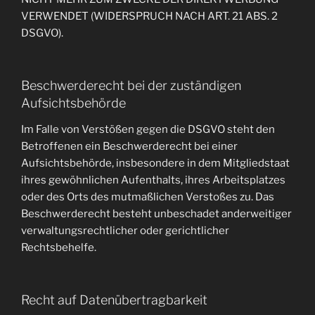
VERWENDET (WIDERSPRUCH NACH ART. 21 ABS. 2
DSGVO).
Beschwerde­recht bei der zuständigen
Aufsichts­behörde
Im Falle von Verstößen gegen die DSGVO steht den
Betroffenen ein Beschwerderecht bei einer
Aufsichtsbehörde, insbesondere in dem Mitgliedstaat
ihres gewöhnlichen Aufenthalts, ihres Arbeitsplatzes
oder des Orts des mutmaßlichen Verstoßes zu. Das
Beschwerderecht besteht unbeschadet anderweitiger
verwaltungsrechtlicher oder gerichtlicher
Rechtsbehelfe.
Recht auf Daten­übertrag­barkeit