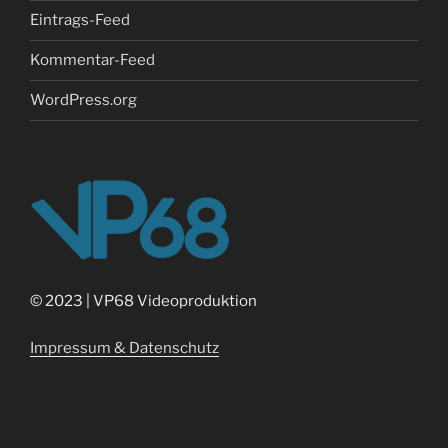
Eintrags-Feed
Kommentar-Feed
WordPress.org
©
2023 | VP68 Videoproduktion
Impressum & Datenschutz