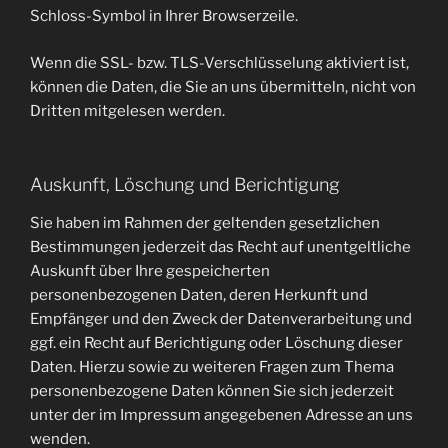
Schloss-Symbol in Ihrer Browserzeile.
Wenn die SSL- bzw. TLS-Verschlüsselung aktiviert ist,
können die Daten, die Sie an uns übermitteln, nicht von
Dritten mitgelesen werden.
Auskunft, Löschung und Berichtigung
Sie haben im Rahmen der geltenden gesetzlichen
Bestimmungen jederzeit das Recht auf unentgeltliche
Auskunft über Ihre gespeicherten
personenbezogenen Daten, deren Herkunft und
Empfänger und den Zweck der Datenverarbeitung und
ggf. ein Recht auf Berichtigung oder Löschung dieser
Daten. Hierzu sowie zu weiteren Fragen zum Thema
personenbezogene Daten können Sie sich jederzeit
unter der im Impressum angegebenen Adresse an uns
wenden.