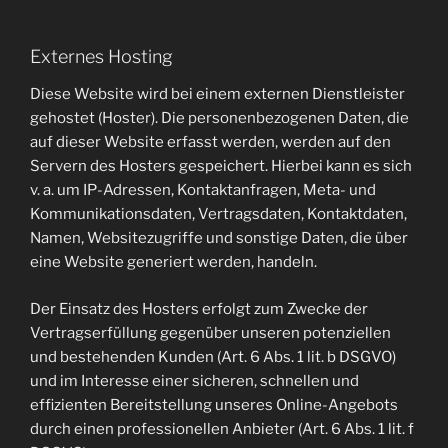
Externes Hosting
Diese Website wird bei einem externen Dienstleister
gehostet (Hoster). Die personenbezogenen Daten, die
auf dieser Website erfasst werden, werden auf den
Servern des Hosters gespeichert. Hierbei kann es sich
v. a. um IP-Adressen, Kontaktanfragen, Meta- und
Kommunikationsdaten, Vertragsdaten, Kontaktdaten,
Namen, Websitezugriffe und sonstige Daten, die über
eine Website generiert werden, handeln.
Der Einsatz des Hosters erfolgt zum Zwecke der
Vertragserfüllung gegenüber unseren potenziellen
und bestehenden Kunden (Art. 6 Abs. 1 lit. b DSGVO)
und im Interesse einer sicheren, schnellen und
effizienten Bereitstellung unseres Online-Angebots
durch einen professionellen Anbieter (Art. 6 Abs. 1 lit. f