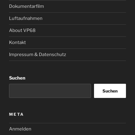
Dokumentarfilm
Luftaufnahmen
About VP68
Kontakt
Impressum & Datenschutz
Suchen
Suchen
META
Anmelden