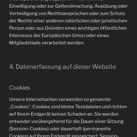
Einwilligung oder zur Geltendmachung, Ausübung oder
Verteidigung von Rechtsansprüchen oder zum Schutz
der Rechte einer anderen natürlichen oder juristischen
Person oder aus Gründen eines wichtigen öffentlichen
Interesses der Europäischen Union oder eines
Mitgliedstaats verarbeitet werden.
4. Datenerfassung auf dieser Website
Cookies
Unsere Internetseiten verwenden so genannte
„Cookies“. Cookies sind kleine Textdateien und richten
auf Ihrem Endgerät keinen Schaden an. Sie werden
entweder vorübergehend für die Dauer einer Sitzung
(Session-Cookies) oder dauerhaft (permanente
Cookies) auf Ihrem Endgerät gespeichert. Session-