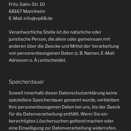
Fritz-Salm-Str. 10
68167 Mannheim
E-Mail: info@vp68.de
Verantwortliche Stelle ist die natürliche oder
juristische Person, die allein oder gemeinsam mit
anderen über die Zwecke und Mittel der Verarbeitung
von personenbezogenen Daten (z. B. Namen, E-Mail-
Adressen o. Ä.) entscheidet.
Speicherdauer
Soweit innerhalb dieser Datenschutzerklärung keine
speziellere Speicherdauer genannt wurde, verbleiben
Ihre personenbezogenen Daten bei uns, bis der Zweck
für die Datenverarbeitung entfällt. Wenn Sie ein
berechtigtes Löschersuchen geltend machen oder
eine Einwilligung zur Datenverarbeitung widerrufen,