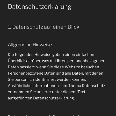
Datenschutz­erklärung
1. Datenschutz auf einen Blick
Allgemeine Hinweise
Die folgenden Hinweise geben einen einfachen
Überblick darüber, was mit Ihren personenbezogenen
Daten passiert, wenn Sie diese Website besuchen.
Personenbezogene Daten sind alle Daten, mit denen
Sie persönlich identifiziert werden können.
Ausführliche Informationen zum Thema Datenschutz
entnehmen Sie unserer unter diesem Text
aufgeführten Datenschutzerklärung.