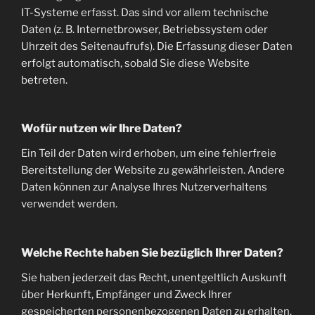
IT-Systeme erfasst. Das sind vor allem technische
Daten (z. B. Internetbrowser, Betriebssystem oder
Uhrzeit des Seitenaufrufs). Die Erfassung dieser Daten
erfolgt automatisch, sobald Sie diese Website
betreten.
Wofür nutzen wir Ihre Daten?
Ein Teil der Daten wird erhoben, um eine fehlerfreie
Bereitstellung der Website zu gewährleisten. Andere
Daten können zur Analyse Ihres Nutzerverhaltens
verwendet werden.
Welche Rechte haben Sie bezüglich Ihrer Daten?
Sie haben jederzeit das Recht, unentgeltlich Auskunft
über Herkunft, Empfänger und Zweck Ihrer
gespeicherten personenbezogenen Daten zu erhalten.