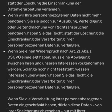
statt der Löschung die Einschränkung der
Datenverarbeitung verlangen.
Wenn wir Ihre personenbezogenen Daten nicht mehr
benötigen, Sie sie jedoch zur Ausübung, Verteidigung
oder Geltendmachung von Rechtsansprüchen
benötigen, haben Sie das Recht, statt der Löschung die
Einschränkung der Verarbeitung Ihrer
personenbezogenen Daten zu verlangen.
Wenn Sie einen Widerspruch nach Art. 21 Abs. 1
DSGVO eingelegt haben, muss eine Abwägung
zwischen Ihren und unseren Interessen vorgenommen
werden. Solange noch nicht feststeht, wessen
Interessen überwiegen, haben Sie das Recht, die
Einschränkung der Verarbeitung Ihrer
personenbezogenen Daten zu verlangen.
Wenn Sie die Verarbeitung Ihrer personenbezogenen
Daten eingeschränkt haben, dürfen diese Daten – von
ihrer Speicherung abgesehen – nur mit Ihrer