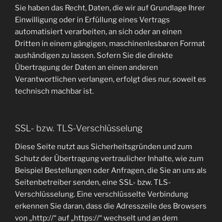
Sie haben das Recht, Daten, die wir auf Grundlage Ihrer
Einwilligung oder in Erfüllung eines Vertrags
automatisiert verarbeiten, an sich oder an einen
Dritten in einem gängigen, maschinenlesbaren Format
aushändigen zu lassen. Sofern Sie die direkte
Übertragung der Daten an einen anderen
Verantwortlichen verlangen, erfolgt dies nur, soweit es
technisch machbar ist.
SSL- bzw. TLS-Verschlüsselung
Diese Seite nutzt aus Sicherheitsgründen und zum
Schutz der Übertragung vertraulicher Inhalte, wie zum
Beispiel Bestellungen oder Anfragen, die Sie an uns als
Seitenbetreiber senden, eine SSL- bzw. TLS-
Verschlüsselung. Eine verschlüsselte Verbindung
erkennen Sie daran, dass die Adresszeile des Browsers
von „http://“ auf „https://“ wechselt und an dem