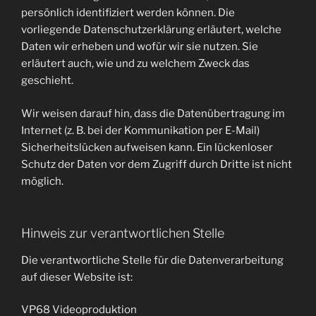
persönlich identifiziert werden können. Die
vorliegende Datenschutzerklärung erläutert, welche
Daten wir erheben und wofür wir sie nutzen. Sie
erläutert auch, wie und zu welchem Zweck das
geschieht.
Wir weisen darauf hin, dass die Datenübertragung im
Internet (z. B. bei der Kommunikation per E-Mail)
Sicherheitslücken aufweisen kann. Ein lückenloser
Schutz der Daten vor dem Zugriff durch Dritte ist nicht
möglich.
Hinweis zur verantwortlichen Stelle
Die verantwortliche Stelle für die Datenverarbeitung
auf dieser Website ist:
VP68 Videoproduktion