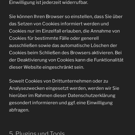
Einwilligung ist jederzeit widerrufbar.
Sie können Ihren Browser so einstellen, dass Sie über
das Setzen von Cookies informiert werden und
Cookies nur im Einzelfall erlauben, die Annahme von
Cookies für bestimmte Fälle oder generell
ausschließen sowie das automatische Löschen der
Cookies beim Schließen des Browsers aktivieren. Bei
der Deaktivierung von Cookies kann die Funktionalität
dieser Website eingeschränkt sein.
Soweit Cookies von Drittunternehmen oder zu
Analysezwecken eingesetzt werden, werden wir Sie
hierüber im Rahmen dieser Datenschutzerklärung
gesondert informieren und ggf. eine Einwilligung
abfragen.
5. Plugins und Tools