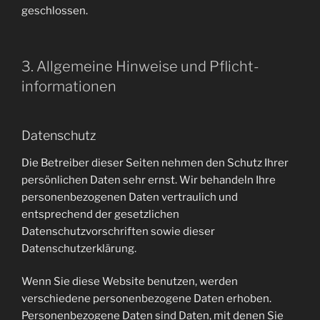
geschlossen.
3. Allgemeine Hinweise und Pflicht­
informationen
Datenschutz
Die Betreiber dieser Seiten nehmen den Schutz Ihrer
persönlichen Daten sehr ernst. Wir behandeln Ihre
personenbezogenen Daten vertraulich und
entsprechend der gesetzlichen
Datenschutzvorschriften sowie dieser
Datenschutzerklärung.
Wenn Sie diese Website benutzen, werden
verschiedene personenbezogene Daten erhoben.
Personenbezogene Daten sind Daten, mit denen Sie