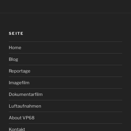
SEITE
Home
Blog
Reportage
Imagefilm
Dokumentarfilm
Luftaufnahmen
About VP68
Kontakt