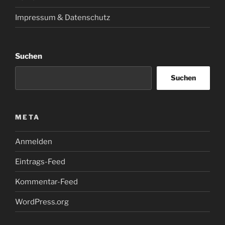
Impressum & Datenschutz
Suchen
Suchen
META
Anmelden
Eintrags-Feed
Kommentar-Feed
WordPress.org