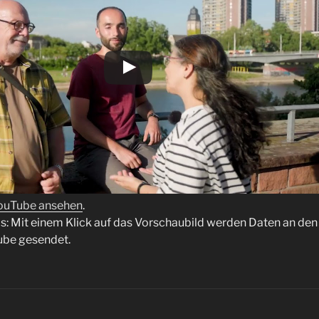
YouTube ansehen
.
: Mit einem Klick auf das Vorschaubild werden Daten an den
ube gesendet.