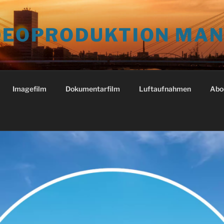
IDEOPRODUKTION MA
Imagefilm
Dokumentarfilm
Luftaufnahmen
Abo