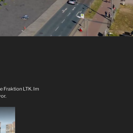
 Fraktion LTK. Im
or.