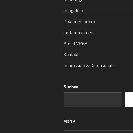
Imagefilm
Dokumentarfilm
Luftaufnahmen
About VP68
Kontakt
Impressum & Datenschutz
Suchen
META