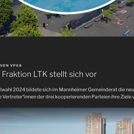
VON
VP68
Fraktion LTK stellt sich vor
ahl 2024 bildete sich im Mannheimer Gemeinderat die neue
e Vertreter*innen der drei kooperierenden Parteien ihre Ziele v