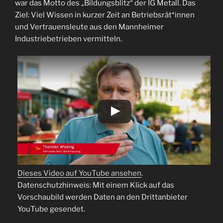
war das Motto des „Bildungsblitz“ der IG Metall. Das
Ziel: Viel Wissen in kurzer Zeit an Betriebsrät*innen
und Vertrauensleute aus den Mannheimer
Industriebetrieben vermitteln.
Dieses Video auf YouTube ansehen
.
Datenschutzhinweis: Mit einem Klick auf das
Vorschaubild werden Daten an den Drittanbieter
YouTube gesendet.