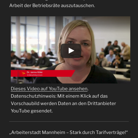
Arbeit der Betriebsräte auszutauschen.
Dieses Video auf YouTube ansehen
.
Datenschutzhinweis: Mit einem Klick auf das
Vorschaubild werden Daten an den Drittanbieter
YouTube gesendet.
„Arbeiterstadt Mannheim – Stark durch Tarifverträge!“