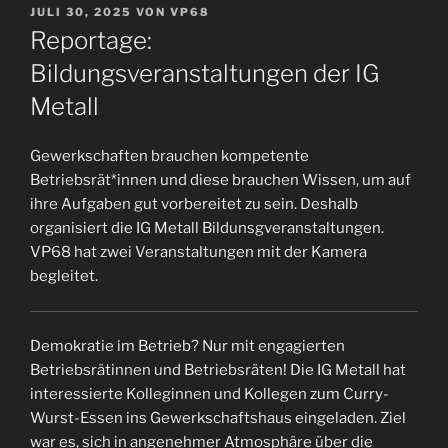
VERÖFFENTLICHT
JULI 30, 2025
VON
VP68
AM
Reportage:
Bildungsveranstaltungen der IG
Metall
Gewerkschaften brauchen kompetente
Betriebsrät*innen und diese brauchen Wissen, um auf
ihre Aufgaben gut vorbereitet zu sein. Deshalb
organisiert die IG Metall Bildunsgveranstaltungen.
VP68 hat zwei Veranstaltungen mit der Kamera
begleitet.
Demokratie im Betrieb? Nur mit engagierten
Betriebsrätinnen und Betriebsräten! Die IG Metall hat
interessierte Kolleginnen und Kollegen zum Curry-
Wurst-Essen ins Gewerkschaftshaus eingeladen. Ziel
war es, sich in angenehmer Atmosphäre über die