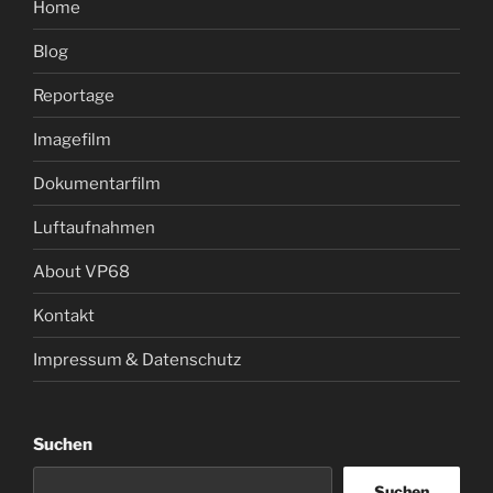
Home
Blog
Reportage
Imagefilm
Dokumentarfilm
Luftaufnahmen
About VP68
Kontakt
Impressum & Datenschutz
Suchen
Suchen