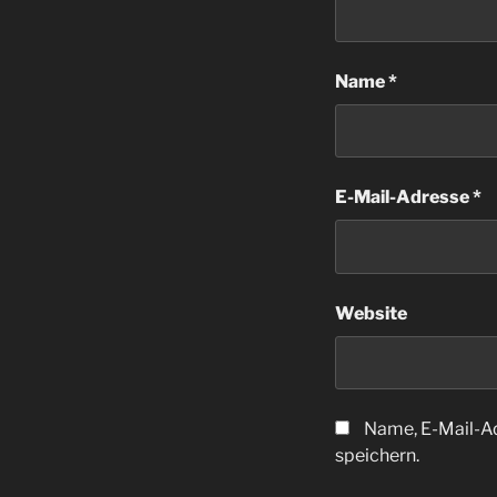
Name
*
E-Mail-Adresse
*
Website
Name, E-Mail-A
speichern.