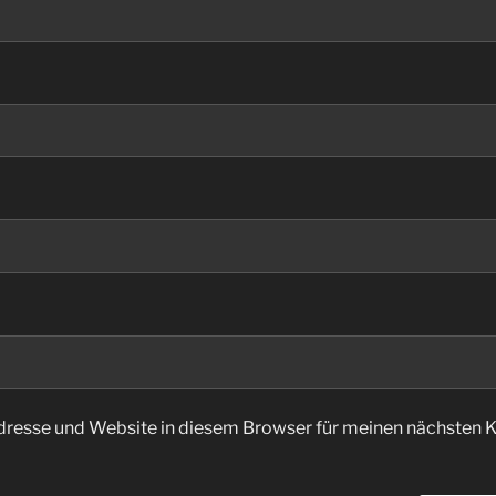
dresse und Website in diesem Browser für meinen nächsten