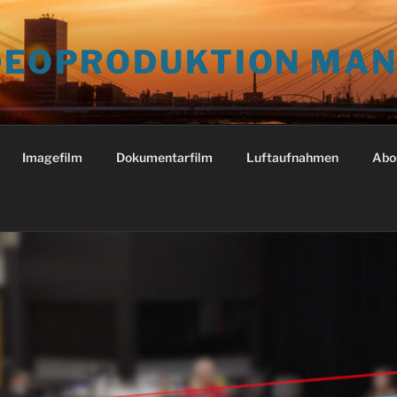
IDEOPRODUKTION MA
Imagefilm
Dokumentarfilm
Luftaufnahmen
Abo