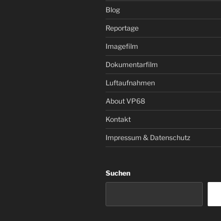
Blog
Reportage
Imagefilm
Dokumentarfilm
Luftaufnahmen
About VP68
Kontakt
Impressum & Datenschutz
Suchen