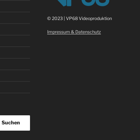
©
2023 | VP68 Videoproduktion
Impressum & Datenschutz
Suchen